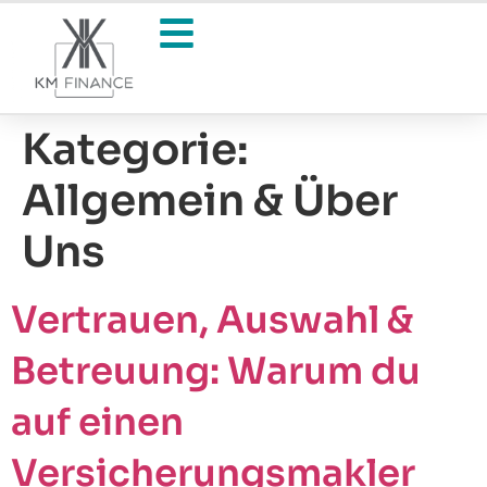
Kategorie:
Allgemein & Über
Uns
Vertrauen, Auswahl &
Betreuung: Warum du
auf einen
Versicherungsmakler