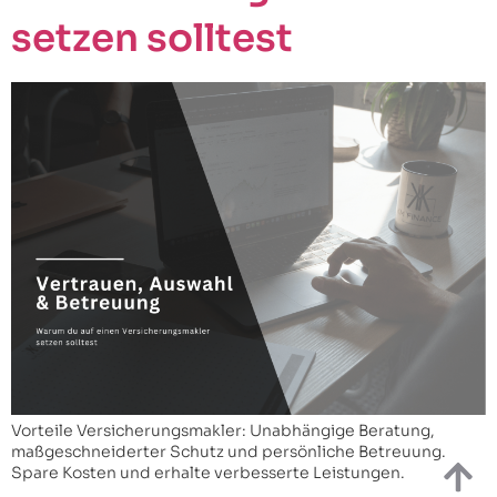
setzen solltest
Vorteile Versicherungsmakler: Unabhängige Beratung,
maßgeschneiderter Schutz und persönliche Betreuung.
Spare Kosten und erhalte verbesserte Leistungen.