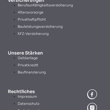
Versicherungen
Berufsunfähigkeitsversicherung
Altersvorsorge
Privathaftpflicht
Bauleistungsversicherung
KFZ-Versicherung
Unsere Stärken
Geldanlage
Privatkredit
Baufinanzierung
Rechtliches
Impressum
Datenschutz